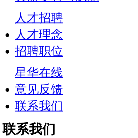
人才招聘
人才理念
招聘职位
星华在线
意见反馈
联系我们
联系我们