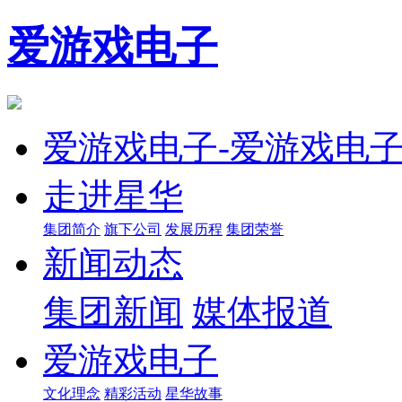
爱游戏电子
爱游戏电子-爱游戏电
走进星华
集团简介
旗下公司
发展历程
集团荣誉
新闻动态
集团新闻
媒体报道
爱游戏电子
文化理念
精彩活动
星华故事