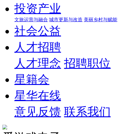
投资产业
文旅运营与融合
城市更新与改造
美丽乡村与赋能
社会公益
人才招聘
人才理念
招聘职位
星籍会
星华在线
意见反馈
联系我们