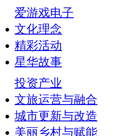
爱游戏电子
文化理念
精彩活动
星华故事
投资产业
文旅运营与融合
城市更新与改造
美丽乡村与赋能