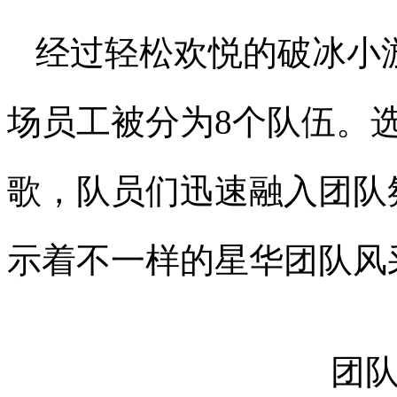
经过轻松欢悦的破冰小
场员工被分为8个队伍。
歌，队员们迅速融入团队
示着不一样的星华团队风
团