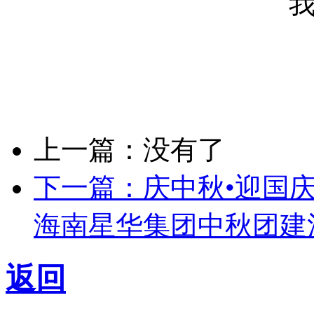
上一篇：没有了
下一篇：庆中秋•迎国庆
海南星华集团中秋团建
返回