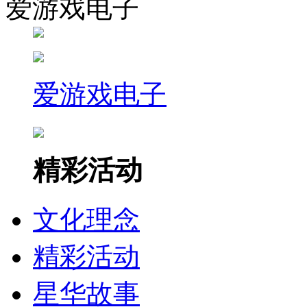
爱游戏电子
爱游戏电子
精彩活动
文化理念
精彩活动
星华故事