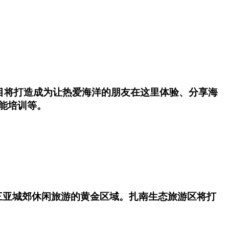
项目将打造成为让热爱海洋的朋友在这里体验、分享海
能培训等。
三亚城郊休闲旅游的黄金区域。扎南生态旅游区将打