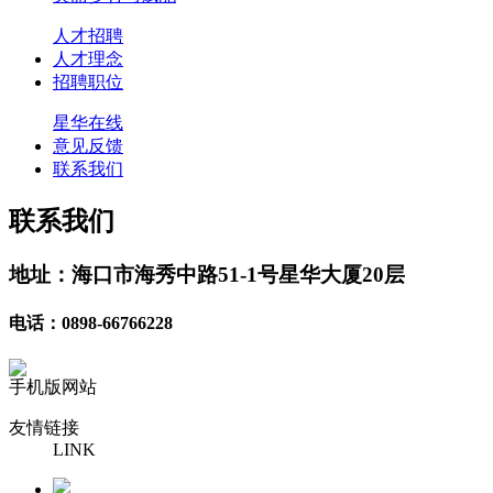
人才招聘
人才理念
招聘职位
星华在线
意见反馈
联系我们
联系我们
地址：海口市海秀中路51-1号星华大厦20层
电话：0898-66766228
手机版网站
友情链接
LINK