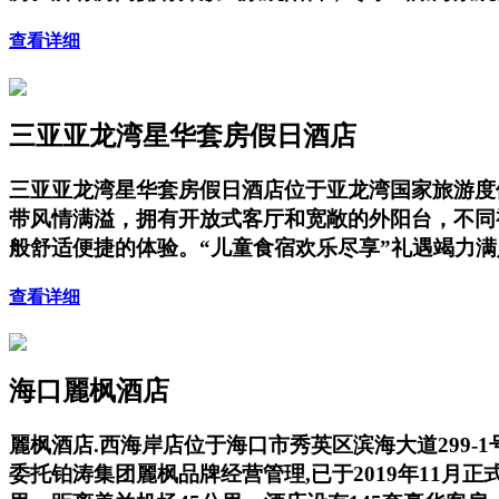
查看详细
三亚亚龙湾星华套房假日酒店
三亚亚龙湾星华套房假日酒店位于亚龙湾国家旅游度
带风情满溢，拥有开放式客厅和宽敞的外阳台，不同
般舒适便捷的体验。“儿童食宿欢乐尽享”礼遇竭力
查看详细
海口麗枫酒店
麗枫酒店.西海岸店位于海口市秀英区滨海大道299
委托铂涛集团麗枫品牌经营管理,已于2019年11