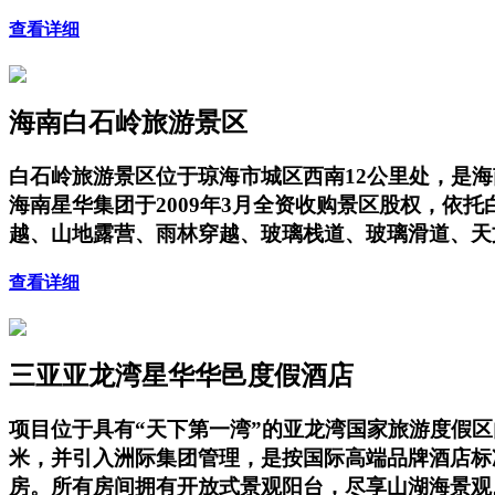
查看详细
海南白石岭旅游景区
白石岭旅游景区位于琼海市城区西南12公里处，是海
海南星华集团于2009年3月全资收购景区股权，
越、山地露营、雨林穿越、玻璃栈道、玻璃滑道、天
查看详细
三亚亚龙湾星华华邑度假酒店
项目位于具有“天下第一湾”的亚龙湾国家旅游度假
米，并引入洲际集团管理，是按国际高端品牌酒店标
房。所有房间拥有开放式景观阳台，尽享山湖海景观