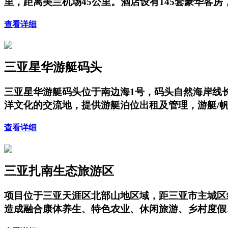
里，距离美兰机场45公里。酒店设有145套豪华客
查看详细
三亚星华游艇码头
三亚星华游艇码头位于南边海1号，码头自然海岸线长
洋文化的交流地，提供游艇泊位出租及管理，游艇/
查看详细
三亚扎南生态旅游区
项目位于三亚天涯区北部山地区域，距三亚市主城区
造成融合康体养生、特色农业、休闲旅游、乡村度假