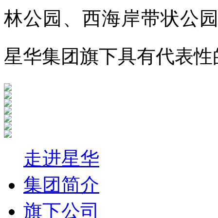
林公园、西海岸带状公
星华集团旗下具有代表性
走进星华
集团简介
旗下公司