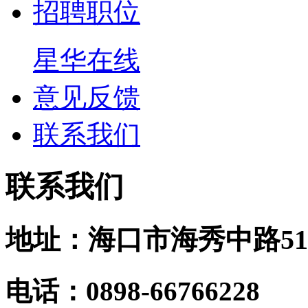
招聘职位
星华在线
意见反馈
联系我们
联系我们
地址：海口市海秀中路51
电话：0898-66766228