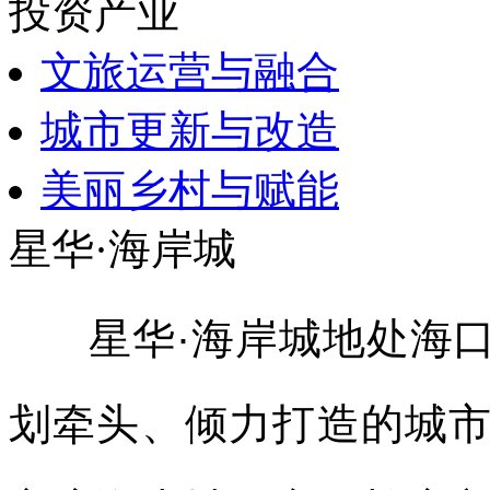
投资产业
文旅运营与融合
城市更新与改造
美丽乡村与赋能
星华·海岸城
星华
·
海岸城地处海
划牵头、倾力打造的城