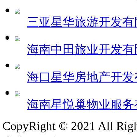
三亚星华旅游开发有
海南中田旅业开发有
海口星华房地产开发
海南星悦巢物业服务
CopyRight © 2021 All