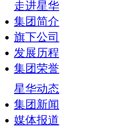
走进星华
集团简介
旗下公司
发展历程
集团荣誉
星华动态
集团新闻
媒体报道