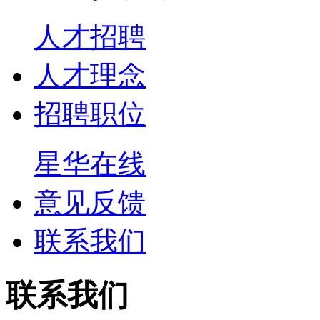
人才招聘
人才理念
招聘职位
星华在线
意见反馈
联系我们
联系我们