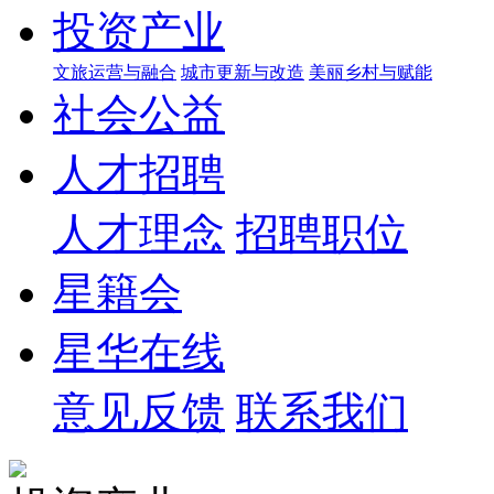
投资产业
文旅运营与融合
城市更新与改造
美丽乡村与赋能
社会公益
人才招聘
人才理念
招聘职位
星籍会
星华在线
意见反馈
联系我们