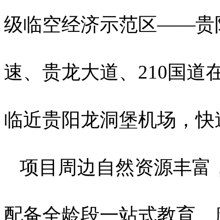
级临空经济示范区——贵
速、贵龙大道、210国
临近贵阳龙洞堡机场，快
项目周边自然资源丰富
配备全龄段一站式教育、