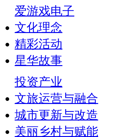
爱游戏电子
文化理念
精彩活动
星华故事
投资产业
文旅运营与融合
城市更新与改造
美丽乡村与赋能