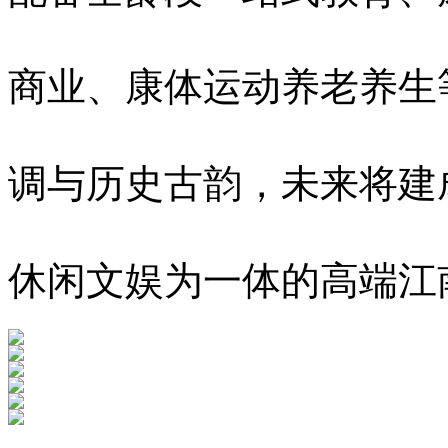
商业、康体运动养老养生
调与历史古韵，未来将建
休闲文娱为一体的高端江