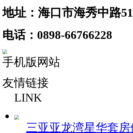
地址：海口市海秀中路51
电话：0898-66766228
手机版网站
友情链接
LINK
三亚亚龙湾星华套房