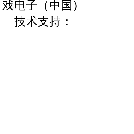
戏电子（中国）
技术支持：