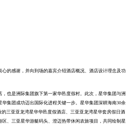
衷心的感谢，并向到场的嘉宾介绍酒店概况、酒店设计理念及功
店，也是洲际集团旗下第一家华邑度假村。此次，星华集团与洲
华集团成功迈出国际化进程关键一步。星华集团深耕海南30余
业的三亚亚龙湾星华华邑度假酒店、三亚亚龙湾星华套房假日酒
游区、三亚星华游艇码头、澄迈热带休闲农旅项目，共同绘制星