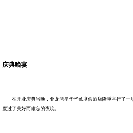
庆典晚宴
在开业庆典当晚，亚龙湾星华华邑度假酒店隆重举行了一
度过了美好而难忘的夜晚。