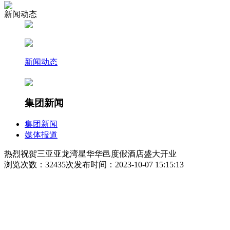
新闻动态
新闻动态
集团新闻
集团新闻
媒体报道
热烈祝贺三亚亚龙湾星华华邑度假酒店盛大开业
浏览次数：32435次
发布时间：2023-10-07 15:15:13