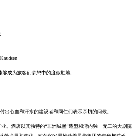
耿
udsen
能够成为旅客们梦想中的度假胜地。
备付出心血和汗水的建设者和同仁们表示亲切的问候。
开业。酒店以其独特的“非洲城堡”造型和湾内独一无二的大剧院
湾的蓬勃发展和变化。时代的发展推动着星华集团的进步与成长，