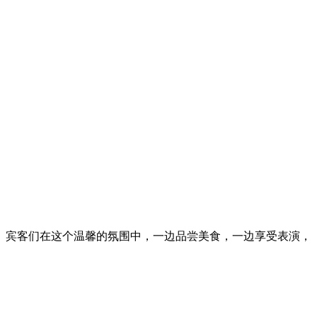
。宾客们在这个温馨的氛围中，一边品尝美食，一边享受表演，