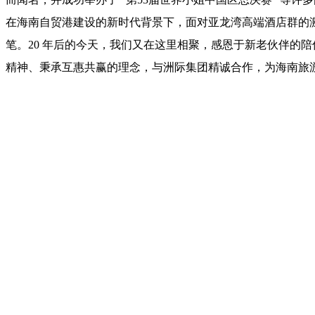
在海南自贸港建设的新时代背景下，面对亚龙湾高端酒店群的
笔。20 年后的今天，我们又在这里相聚，感恩于新老伙伴的
精神、秉承互惠共赢的理念，与洲际集团精诚合作，为海南旅