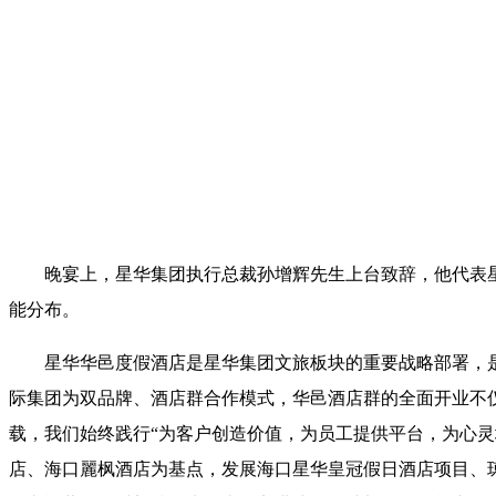
晚宴上，星华集团执行总裁孙增辉先生上台致辞，他代表
能分布。
星华华邑度假酒店是星华集团文旅板块的重要战略部署，
际集团为双品牌、酒店群合作模式，华邑酒店群的全面开业不
载，我们始终践行“为客户创造价值，为员工提供平台，为心
店、海口麗枫酒店为基点，发展海口星华皇冠假日酒店项目、