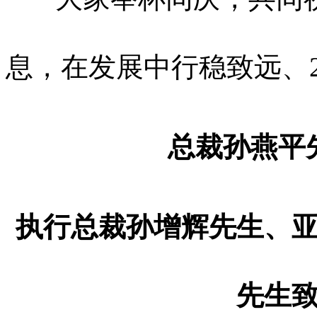
息，在发展中行稳致远、2
总裁孙燕平
执行总裁孙增辉先生、
先生