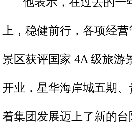
他表示，在过去的一年
上，稳健前行，各项经营
景区获评国家 4A 级旅
开业，星华海岸城五期、贵州
着集团发展迈上了新的台