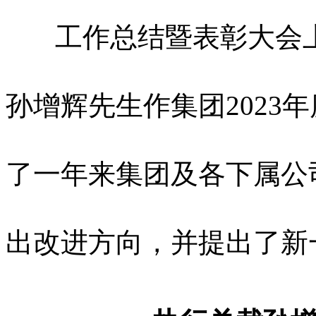
工作总结暨表彰大会上
孙增辉先生作集团2023
了一年来集团及各下属公
出改进方向，并提出了新