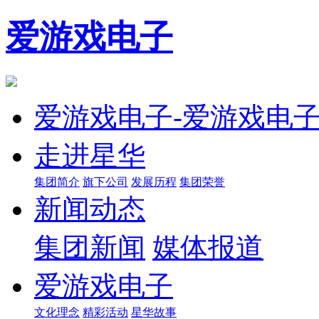
爱游戏电子
爱游戏电子-爱游戏电
走进星华
集团简介
旗下公司
发展历程
集团荣誉
新闻动态
集团新闻
媒体报道
爱游戏电子
文化理念
精彩活动
星华故事