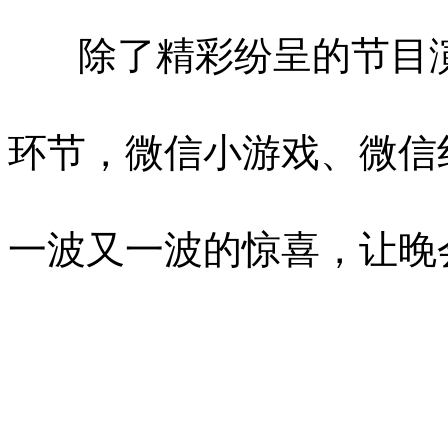
除了精彩纷呈的节目演
环节，微信小游戏、微信
一波又一波的惊喜，让晚